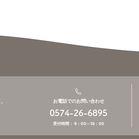
、
お電話でのお問い合わせ
0574-26-6895
受付時間： 9：00～18：00