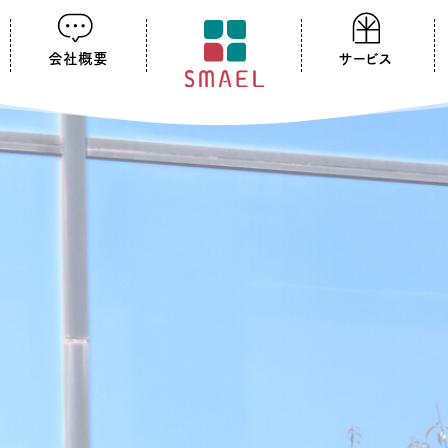
会社概要
サービス