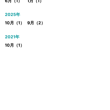
6月（1）
1月（1）
2025年
10月（1）
9月（2）
2021年
10月（1）