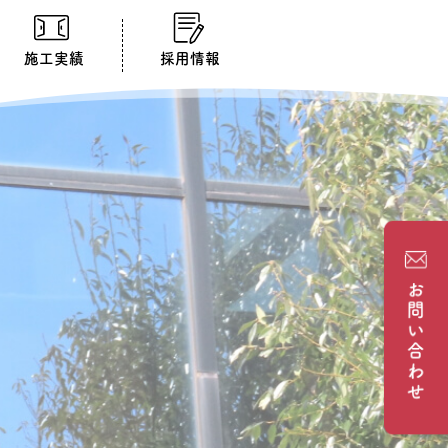
施工実績
採用情報