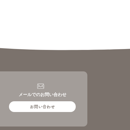
メールでのお問い合わせ
お問い合わせ