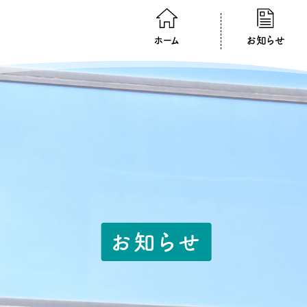
ホーム
お知らせ
お知らせ