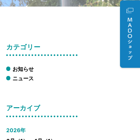
カテゴリー
お知らせ
ニュース
アーカイブ
2026年