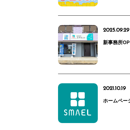
2025.09.29
新事務所OP
2021.10.19
ホームペー