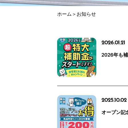
ホーム
＞お知らせ
2026.01.21
2026年も
2025.10.02
オープン記