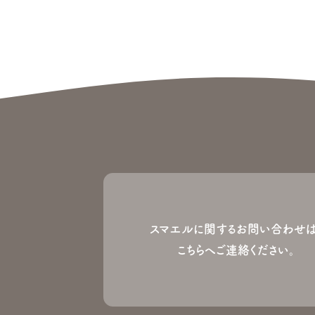
スマエルに関するお問い合わせは
こちらへご連絡ください。